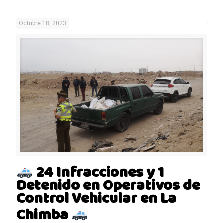
Octubre 18, 2023
24 Infracciones y 1
Detenido en Operativos de
Control Vehicular en La
Chimba