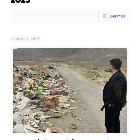
2023
Leer más
Octubre 6, 2023