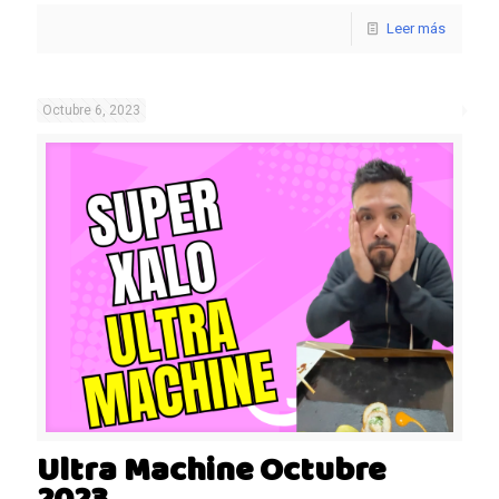
Leer más
Octubre 6, 2023
Ultra Machine Octubre