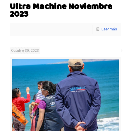
Ultra Machine Noviembre
2023
Leer más
Octubre 30, 2023