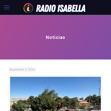
Noticias
Noviembre 3, 2023