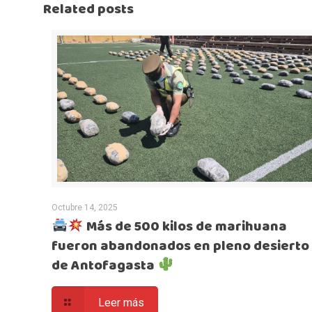
Related posts
Octubre 14, 2025
Más de 500 kilos de marihuana
fueron abandonados en pleno desierto
de Antofagasta
Leer más