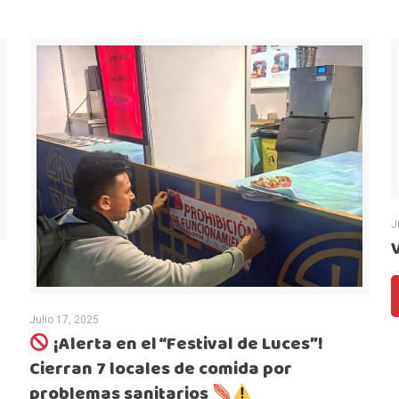
J
Julio 17, 2025
¡Alerta en el “Festival de Luces”!
Cierran 7 locales de comida por
problemas sanitarios