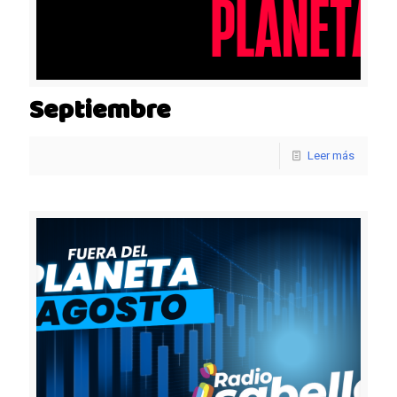
Septiembre
Leer más