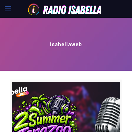
isabellaweb