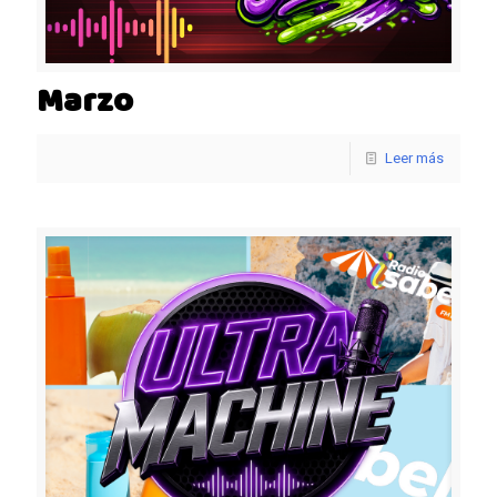
Marzo
Leer más