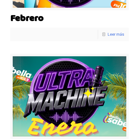
Febrero
Leer más