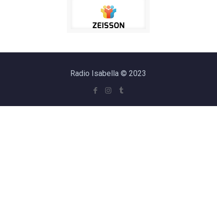
Radio Isabella © 2023