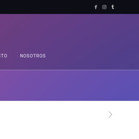
CTO
NOSOTROS