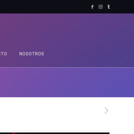
CTO
NOSOTROS