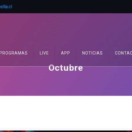
lla.cl
PROGRAMAS
LIVE
APP
NOTICIAS
CONTA
Octubre