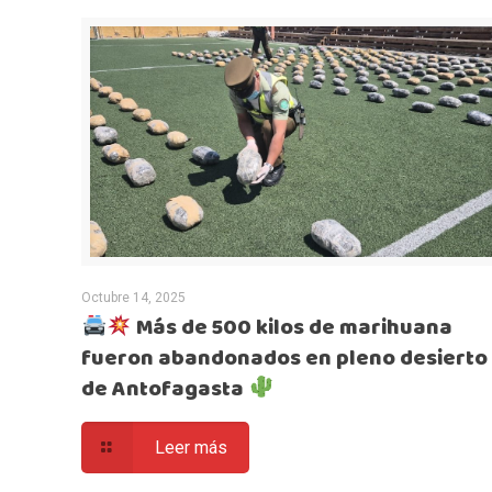
Octubre 14, 2025
Más de 500 kilos de marihuana
fueron abandonados en pleno desierto
de Antofagasta
Leer más