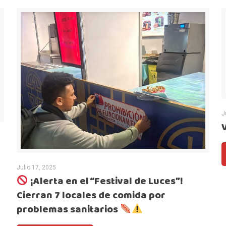
J
Julio 17, 2025
¡Alerta en el “Festival de Luces”!
Cierran 7 locales de comida por
problemas sanitarios