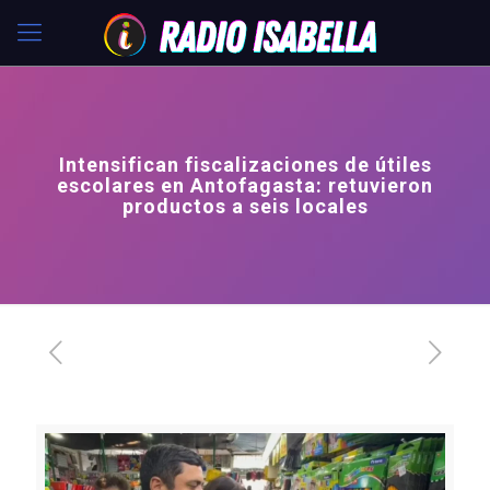
Intensifican fiscalizaciones de útiles
escolares en Antofagasta: retuvieron
productos a seis locales