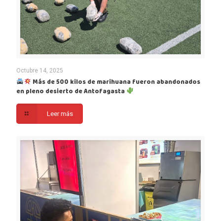
Octubre 14, 2025
Más de 500 kilos de marihuana fueron abandonados
en pleno desierto de Antofagasta
Leer más