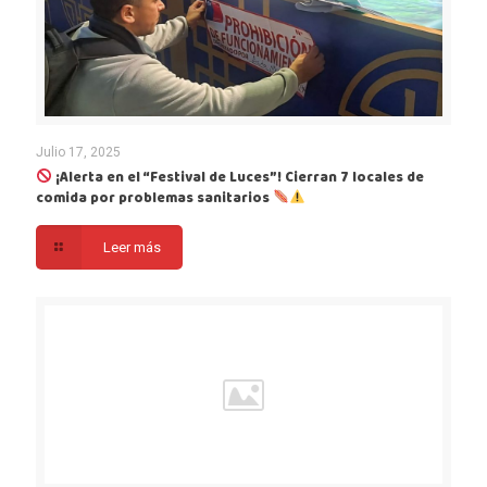
Julio 17, 2025
¡Alerta en el “Festival de Luces”! Cierran 7 locales de
comida por problemas sanitarios
Leer más