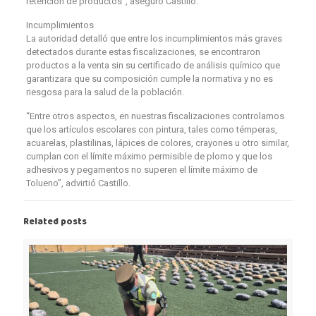
retención de productos”, aseguró Castillo.
Incumplimientos
La autoridad detalló que entre los incumplimientos más graves
detectados durante estas fiscalizaciones, se encontraron
productos a la venta sin su certificado de análisis químico que
garantizara que su composición cumple la normativa y no es
riesgosa para la salud de la población.
“Entre otros aspectos, en nuestras fiscalizaciones controlamos
que los artículos escolares con pintura, tales como témperas,
acuarelas, plastilinas, lápices de colores, crayones u otro similar,
cumplan con el límite máximo permisible de plomo y que los
adhesivos y pegamentos no superen el límite máximo de
Tolueno”, advirtió Castillo.
Related posts