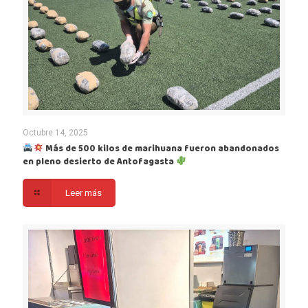
Octubre 14, 2025
Más de 500 kilos de marihuana fueron abandonados
en pleno desierto de Antofagasta
Leer más