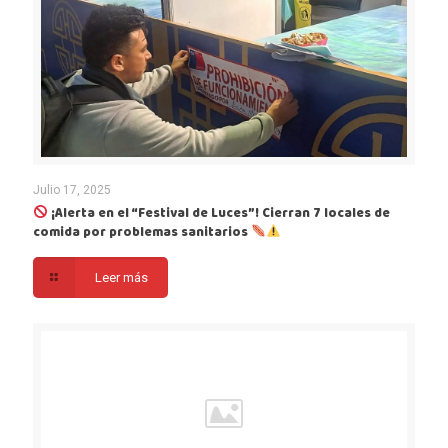
Julio 17, 2025
¡Alerta en el “Festival de Luces”! Cierran 7 locales de
comida por problemas sanitarios
Leer más