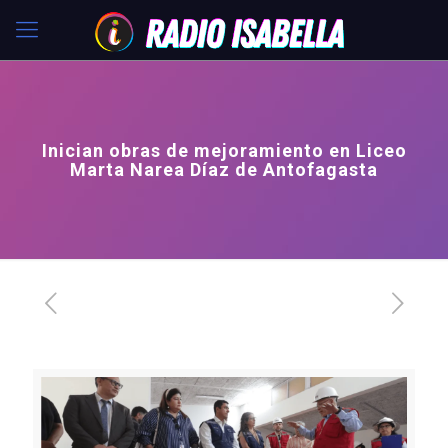
Inician obras de mejoramiento en Liceo
Marta Narea Díaz de Antofagasta