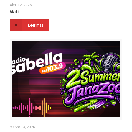
Abril 12, 2026
Abril
Leer más
Marzo 13, 2026