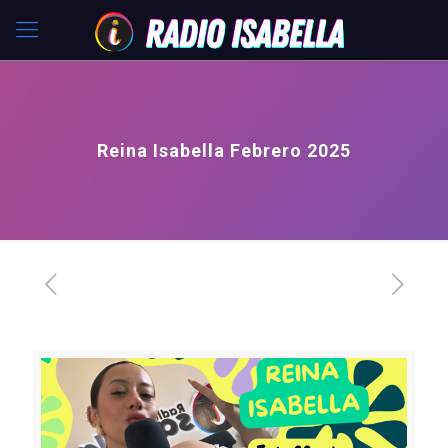
Reina Isabella Febrero 2025