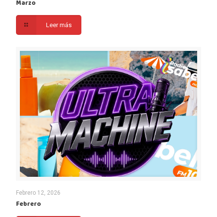
Marzo
Leer más
Febrero 12, 2026
Febrero