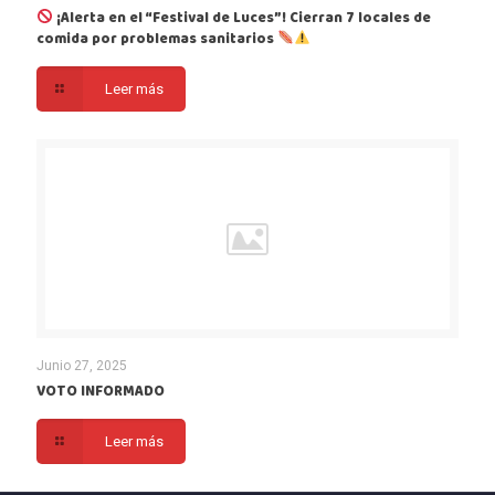
¡Alerta en el “Festival de Luces”! Cierran 7 locales de
comida por problemas sanitarios
Leer más
Junio 27, 2025
VOTO INFORMADO
Leer más