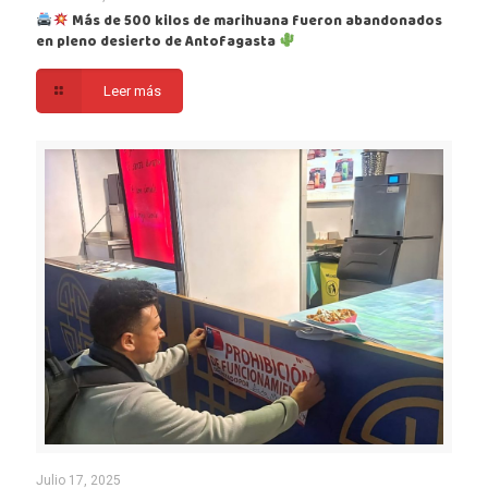
Más de 500 kilos de marihuana fueron abandonados
en pleno desierto de Antofagasta
Leer más
Julio 17, 2025