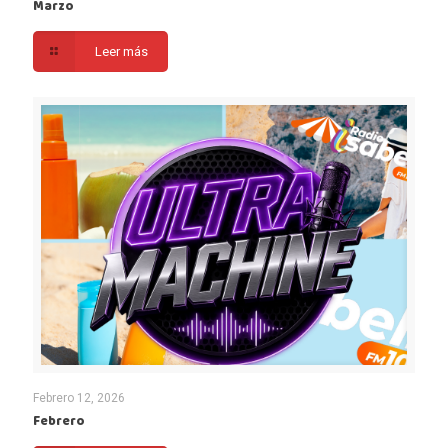
Marzo
Leer más
Febrero 12, 2026
Febrero