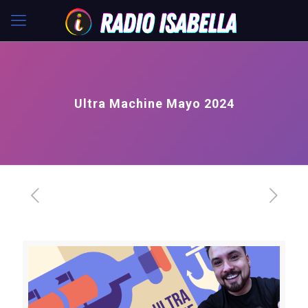
Ultra Machine Mayo 2024