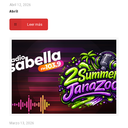
Abril 12, 2026
Abril
Leer más
Marzo 13, 2026