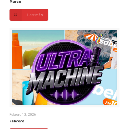
Marzo
Leer más
Febrero 12, 2026
Febrero