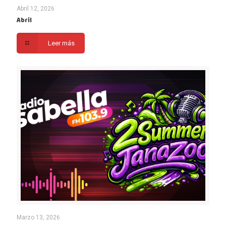
Abril 12, 2026
Abril
Leer más
Marzo 13, 2026