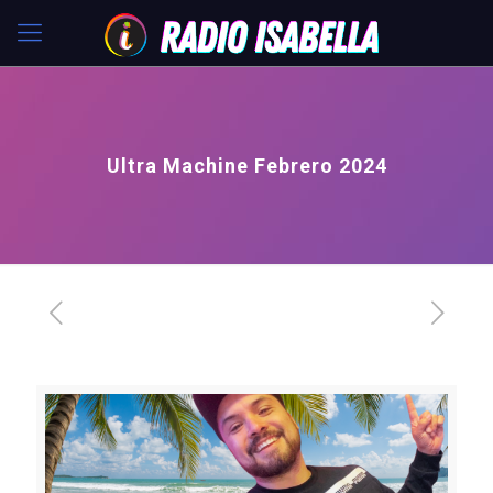
Ultra Machine Febrero 2024