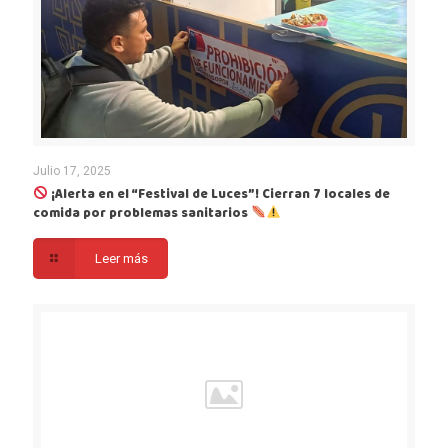
Julio 17, 2025
¡Alerta en el “Festival de Luces”! Cierran 7 locales de
comida por problemas sanitarios
Leer más