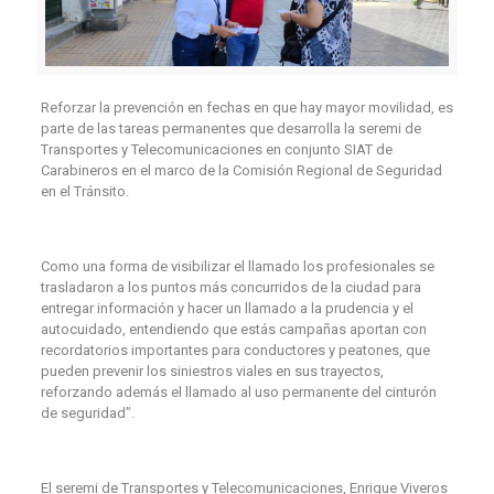
Reforzar la prevención en fechas en que hay mayor movilidad, es
parte de las tareas permanentes que desarrolla la seremi de
Transportes y Telecomunicaciones en conjunto SIAT de
Carabineros en el marco de la Comisión Regional de Seguridad
en el Tránsito.
Como una forma de visibilizar el llamado los profesionales se
trasladaron a los puntos más concurridos de la ciudad para
entregar información y hacer un llamado a la prudencia y el
autocuidado, entendiendo que estás campañas aportan con
recordatorios importantes para conductores y peatones, que
pueden prevenir los siniestros viales en sus trayectos,
reforzando además el llamado al uso permanente del cinturón
de seguridad”.
El seremi de Transportes y Telecomunicaciones, Enrique Viveros