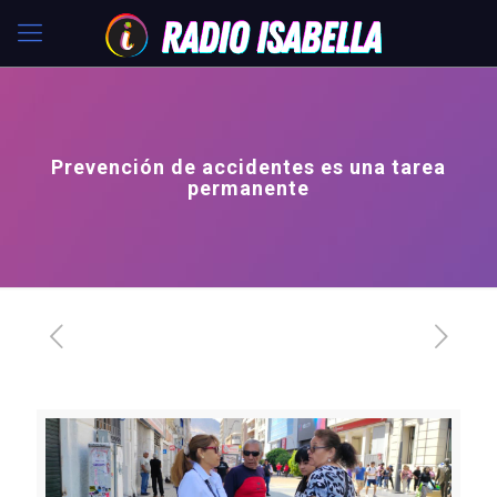
Prevención de accidentes es una tarea
permanente