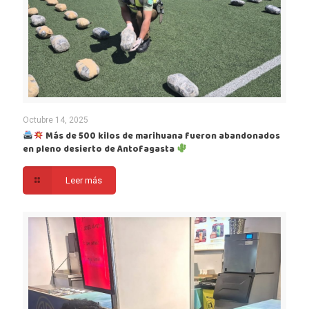
Octubre 14, 2025
Más de 500 kilos de marihuana fueron abandonados
en pleno desierto de Antofagasta
Leer más