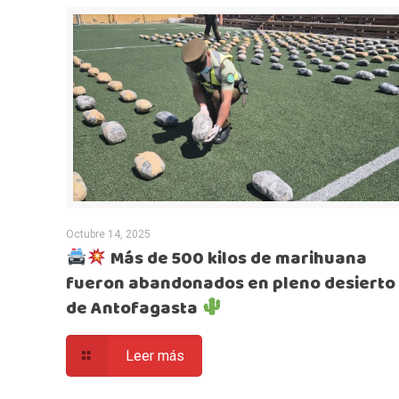
Octubre 14, 2025
Más de 500 kilos de marihuana
fueron abandonados en pleno desierto
de Antofagasta
Leer más