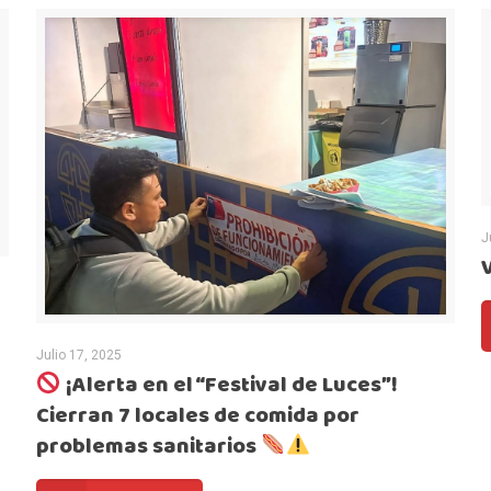
J
Julio 17, 2025
¡Alerta en el “Festival de Luces”!
Cierran 7 locales de comida por
problemas sanitarios