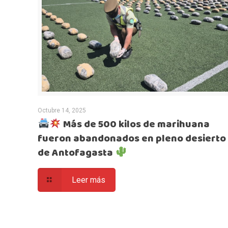
Octubre 14, 2025
Más de 500 kilos de marihuana
fueron abandonados en pleno desierto
de Antofagasta
Leer más