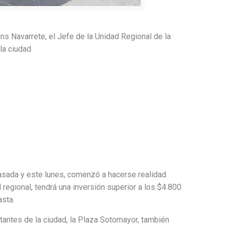
ns Navarrete, el Jefe de la Unidad Regional de la
la ciudad
asada y este lunes, comenzó a hacerse realidad
regional, tendrá una inversión superior a los $4.800
asta.
itantes de la ciudad, la Plaza Sotomayor, también