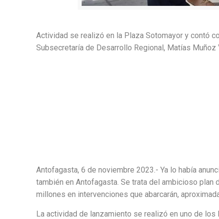
Actividad se realizó en la Plaza Sotomayor y contó co
Subsecretaría de Desarrollo Regional, Matías Muñoz V
Antofagasta, 6 de noviembre 2023.- Ya lo había anun
también en Antofagasta. Se trata del ambicioso plan d
millones en intervenciones que abarcarán, aproximad
La actividad de lanzamiento se realizó en uno de los 