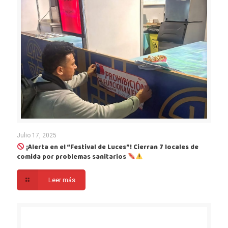
Julio 17, 2025
¡Alerta en el “Festival de Luces”! Cierran 7 locales de
comida por problemas sanitarios
Leer más