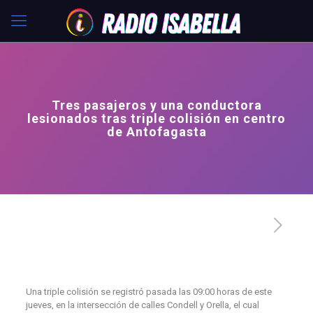
Tres pasajeros y una conductora
lesionados tras triple colisión en centro
de Antofagasta
Una triple colisión se registró pasada las 09:00 horas de este
jueves, en la intersección de calles Condell y Orella, el cual