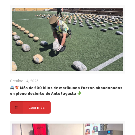
Octubre 14, 2025
Más de 500 kilos de marihuana fueron abandonados
en pleno desierto de Antofagasta
Leer más